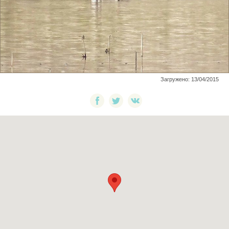
Загружено: 13/04/2015