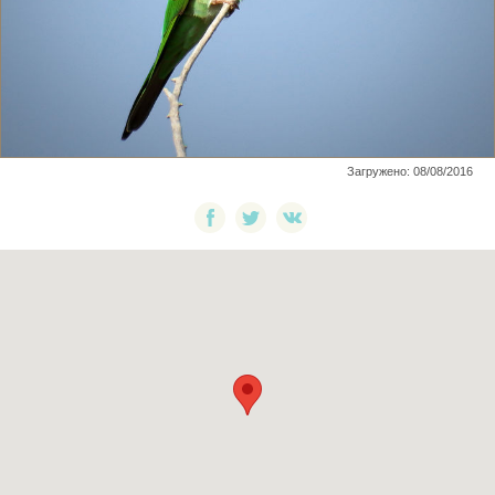
Загружено: 08/08/2016