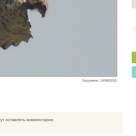
Загружено: 14/08/2016
ут оставлять комментарии.