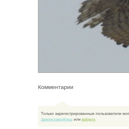
Комментарии
Только зарегистрированные пользователи мог
или
.
Зарегистрируйтесь
войдите