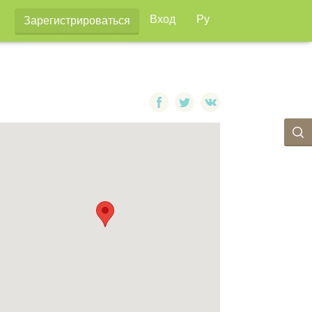
Вход
Ру
Зарегистрироваться