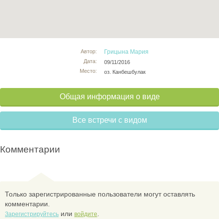
Автор:
Грицына Мария
Дата:
09/11/2016
Место:
оз. Канбешбулак
Общая информация о виде
Все встречи с видом
Комментарии
Только зарегистрированные пользователи могут оставлять
комментарии.
или
.
Зарегистрируйтесь
войдите