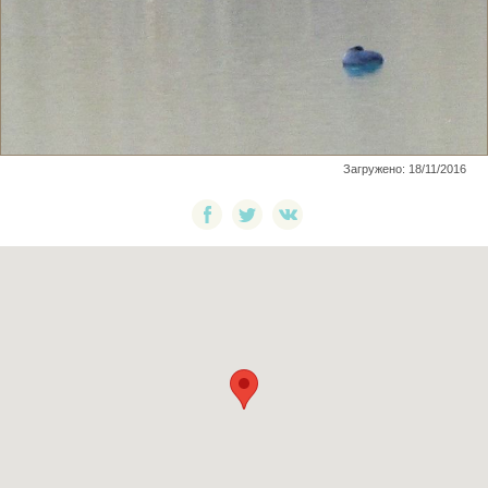
Загружено: 18/11/2016