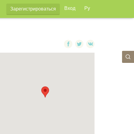
Вход
Ру
Зарегистрироваться