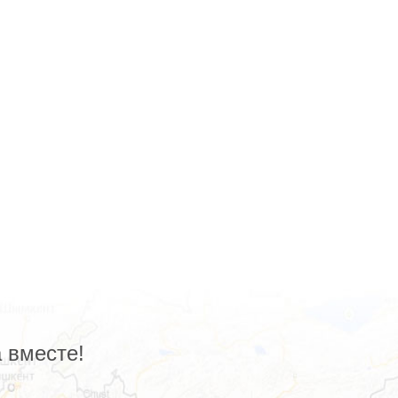
 вместе!