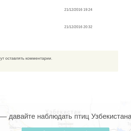
21/12/2016 19:24
21/12/2016 20:32
ут оставлять комментарии.
z — давайте наблюдать птиц Узбекистана