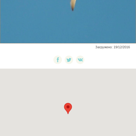
Загружено: 19/12/2016