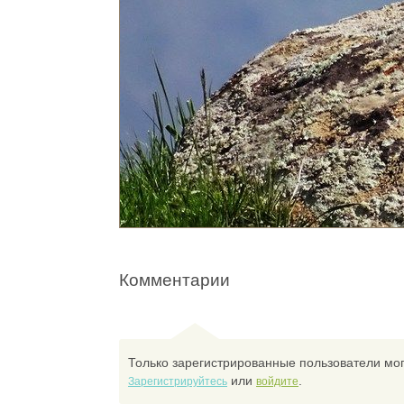
Комментарии
Только зарегистрированные пользователи мог
или
.
Зарегистрируйтесь
войдите