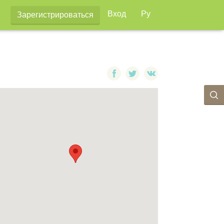
Вход
Ру
Зарегистрироваться