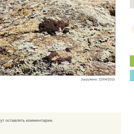
Загружено: 22/04/2015
ут оставлять комментарии.