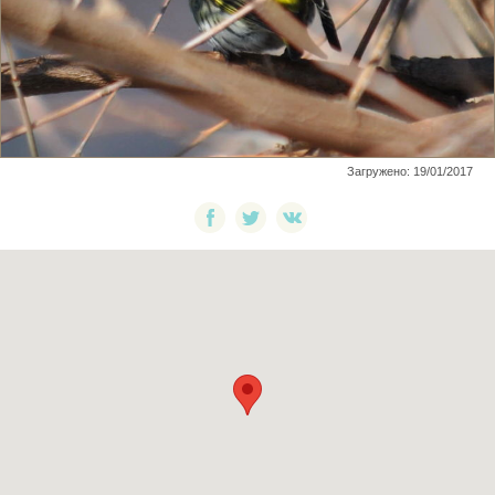
Загружено: 19/01/2017