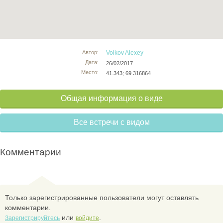
Автор:
Volkov Alexey
Дата:
26/02/2017
Место:
41.343; 69.316864
Общая информация о виде
Все встречи с видом
Комментарии
Только зарегистрированные пользователи могут оставлять
комментарии.
или
.
Зарегистрируйтесь
войдите