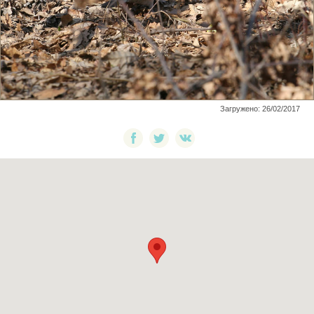
Загружено: 26/02/2017