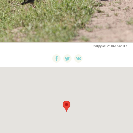
Загружено: 04/05/2017