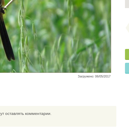
Загружено: 06/05/2017
ут оставлять комментарии.