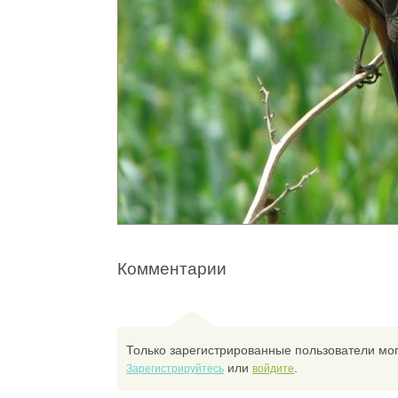
Комментарии
Только зарегистрированные пользователи мог
или
.
Зарегистрируйтесь
войдите