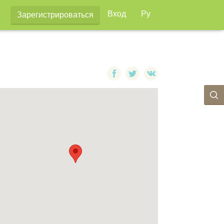
Вход
Ру
Зарегистрироваться