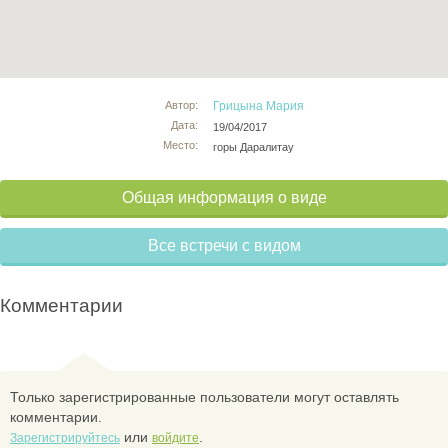
Автор:
Грицына Мария
Дата:
19/04/2017
Место:
горы Даралитау
Общая информация о виде
Все встречи с видом
Комментарии
Только зарегистрированные пользователи могут оставлять
комментарии.
или
.
Зарегистрируйтесь
войдите