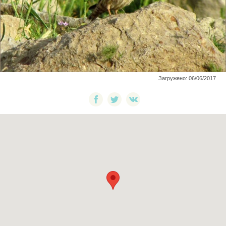
Загружено: 06/06/2017