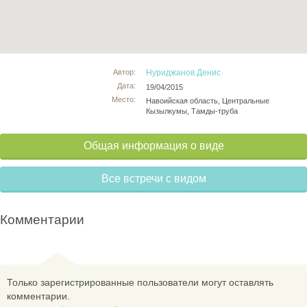
Автор:
Нуриджанов Денис
Дата:
19/04/2015
Место:
Навоийская область, Центральные
Кызылкумы, Тамды-труба
Общая информация о виде
Все встречи с видом
Комментарии
Только зарегистрированные пользователи могут оставлять
комментарии.