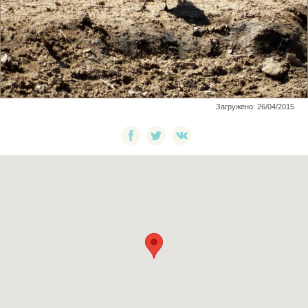
Загружено: 26/04/2015