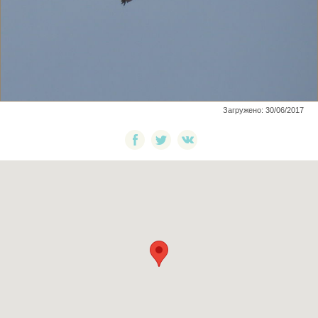
Загружено: 30/06/2017