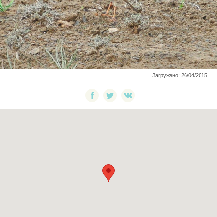
Загружено: 26/04/2015