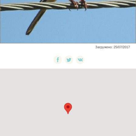
Загружено: 25/07/2017