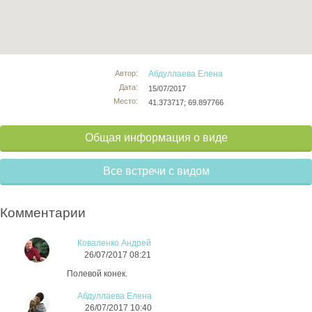
Автор:
Абдуллаева Елена
Дата:
15/07/2017
Место:
41.373717; 69.897766
Общая информация о виде
Все встречи с видом
Комментарии
Коваленко Андрей
26/07/2017 08:21
Полевой конек.
Абдуллаева Елена
26/07/2017 10:40