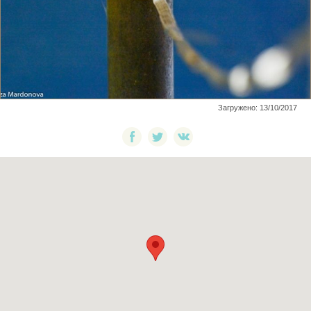
Загружено: 13/10/2017