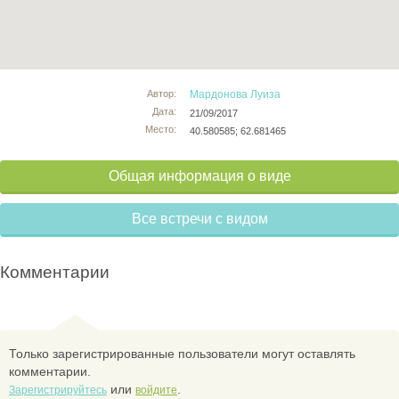
Автор:
Мардонова Луиза
Дата:
21/09/2017
Место:
40.580585; 62.681465
Общая информация о виде
Все встречи с видом
Комментарии
Только зарегистрированные пользователи могут оставлять
комментарии.
или
.
Зарегистрируйтесь
войдите