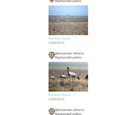
Фаришский район.
Raximov Suvon
23/04/2018
Джизакская область
21
Фаришский район.
Raximov Suvon
23/04/2018
Джизакская область
22
Фаришский район.