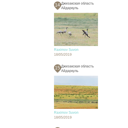
Джизакская область
14
Айдаркуль
Raximov Suvon
18/05/2019
Джизакская область
15
Айдаркуль
Raximov Suvon
18/05/2019