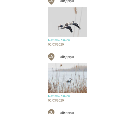
18
айдаркуль
Raximov Suvon
01/03/2020
19
айдаркуль
Raximov Suvon
01/03/2020
20
айдаркуль