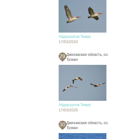
Абдураупов Тимур
17/03/2020
Джизакская область, оз.
29
Тузкан
Абдураупов Тимур
17/03/2020
Джизакская область, оз.
30
Тузкан