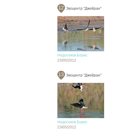
12
Экоцентр "Джейран"
Недосеков Борис
23/05/2012
13
Экоцентр "Джейран"
Недосеков Борис
23/05/2012