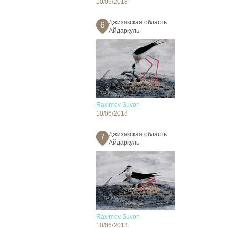
10/06/2018
Джизакская область
6
Айдаркуль
Raximov Suvon
10/06/2018
Джизакская область
7
Айдаркуль
Raximov Suvon
10/06/2018