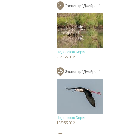
14
Экоцентр "Джейран"
Недосеков Борис
23/05/2012
15
Экоцентр "Джейран"
Недосеков Борис
13/05/2012