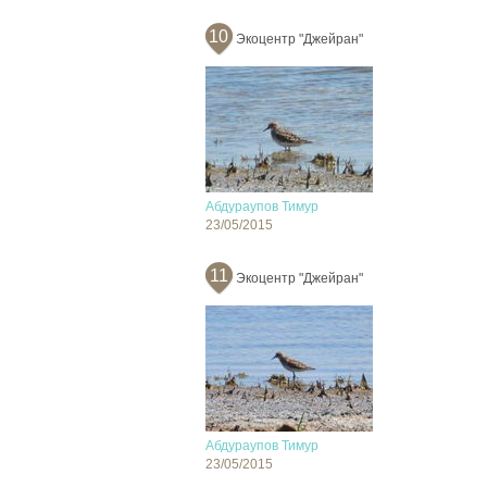
10
Экоцентр "Джейран"
Абдураупов Тимур
23/05/2015
11
Экоцентр "Джейран"
Абдураупов Тимур
23/05/2015