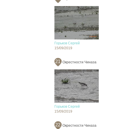
Горьков Сергей
15/09/2019
21
Окрестности Чиназа
Горьков Сергей
15/09/2019
22
Окрестности Чиназа