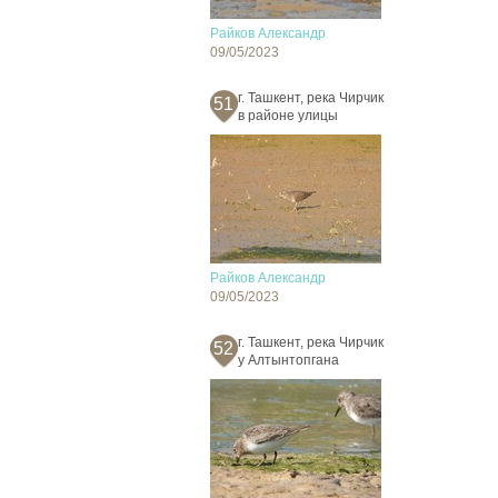
Райков Александр
09/05/2023
г. Ташкент, река Чирчик
51
в районе улицы
Райков Александр
09/05/2023
г. Ташкент, река Чирчик
52
у Алтынтопгана