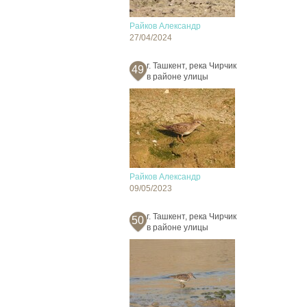
Райков Александр
27/04/2024
г. Ташкент, река Чирчик
49
в районе улицы
Райков Александр
09/05/2023
г. Ташкент, река Чирчик
50
в районе улицы