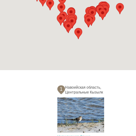
Навоийская область,
1
Центральные Кызылк