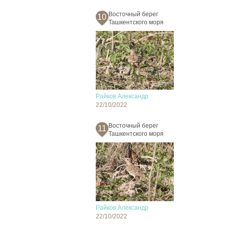
Восточный берег
10
Ташкентского моря
Райков Александр
22/10/2022
Восточный берег
11
Ташкентского моря
Райков Александр
22/10/2022