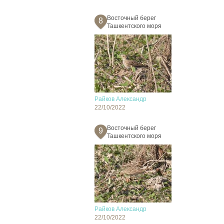
Восточный берег
8
Ташкентского моря
Райков Александр
22/10/2022
Восточный берег
9
Ташкентского моря
Райков Александр
22/10/2022