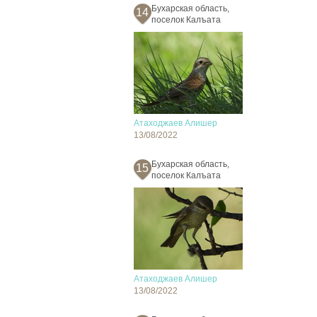
Бухарская область,
14
поселок Калъата
Атаходжаев Алишер
13/08/2022
Бухарская область,
15
поселок Калъата
Атаходжаев Алишер
13/08/2022