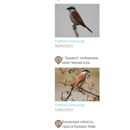
Райков Александр
06/05/2023
г. Ташкент, побережье
23
реки Чирчик в ра
Райков Александр
13/05/2023
Бухарская область,
24
трасса Бухара-Хива