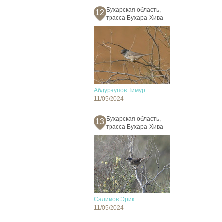
Бухарская область,
12
трасса Бухара-Хива
Абдураупов Тимур
11/05/2024
Бухарская область,
13
трасса Бухара-Хива
Салимов Эрик
11/05/2024