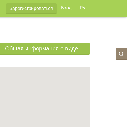
Вход
Ру
Зарегистрироваться
Общая информация о виде