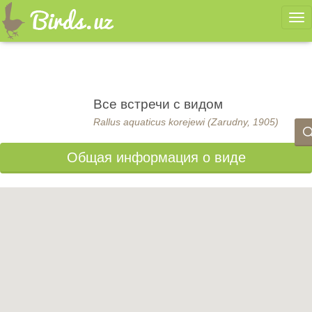
Ме
Все встречи с видом
Rallus aquaticus korejewi (Zarudny, 1905)
Общая информация о виде