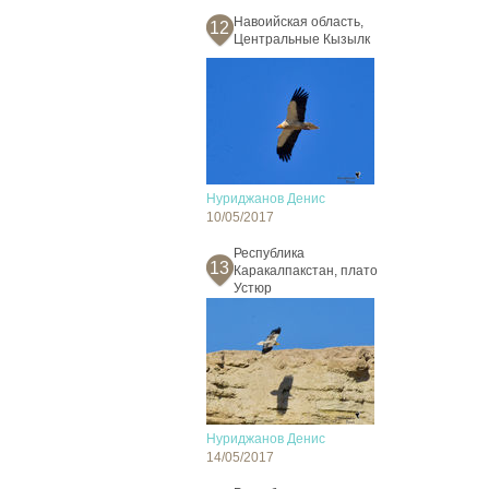
Навоийская область,
12
Центральные Кызылк
Нуриджанов Денис
10/05/2017
Республика
13
Каракалпакстан, плато
Устюр
Нуриджанов Денис
14/05/2017