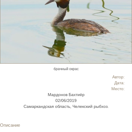
брачный окрас
Автор:
Дата:
Место:
Мардонов Бахтиёр
02/06/2019
Самаркандская область, Челекский рыбхоз.
Описание