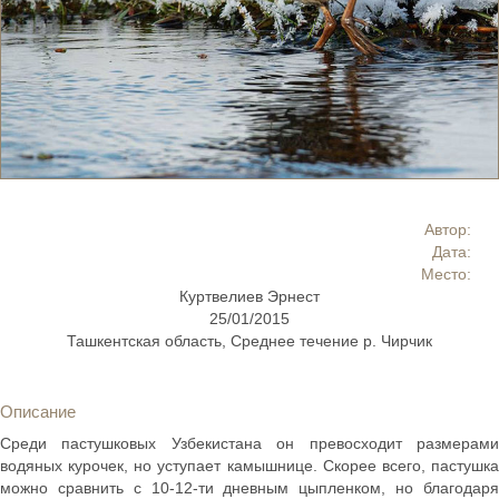
Автор:
Дата:
Место:
Куртвелиев Эрнест
25/01/2015
Ташкентская область, Среднее течение р. Чирчик
Описание
Среди пастушковых Узбекистана он превосходит размерами
водяных курочек, но уступает камышнице. Скорее всего, пастушка
можно сравнить с 10-12-ти дневным цыпленком, но благодаря