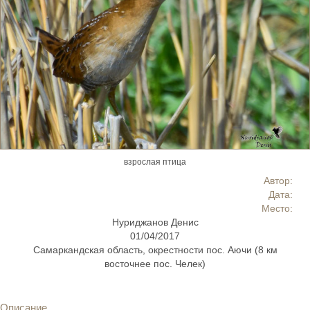
взрослая птица
Автор:
Дата:
Место:
Нуриджанов Денис
01/04/2017
Самаркандская область, окрестности пос. Аючи (8 км
восточнее пос. Челек)
Описание