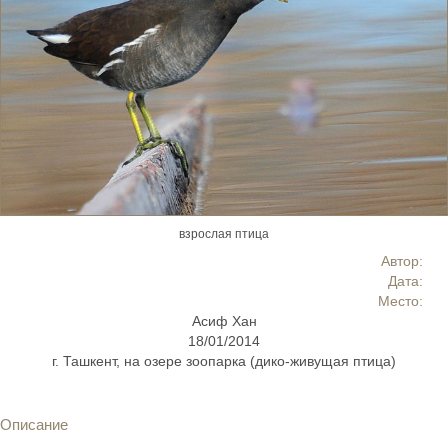
взрослая птица
Автор:
Дата:
Место:
Асиф Хан
18/01/2014
г. Ташкент, на озере зоопарка (дико-живущая птица)
Описание