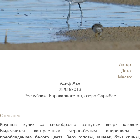
Автор:
Дата:
Место:
Асиф Хан
28/08/2013
Республика Каракалпакстан, озеро Сарыбас
Описание
Крупный кулик со своеобразно загнутым вверх клювом.
Выделяется контрастным черно-белым оперением с
преобладанием белого цвета. Верх головы, зашеек, бока спины,