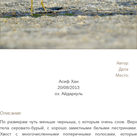
Автор:
Дата:
Место:
Асиф Хан
20/08/2013
оз. Айдаркуль
Описание
По размерам чуть меньше черныша, с которым очень схож. Верх
тела серовато-бурый, с хорошо заметными белыми пестринами.
Хвост с многочисленными поперечными полосами, которые