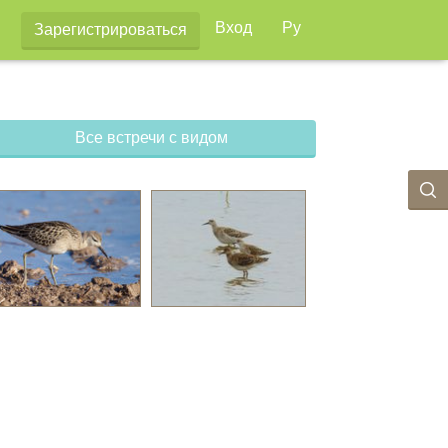
Вход
Ру
Зарегистрироваться
Все встречи с видом