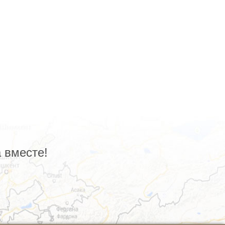
 вместе!