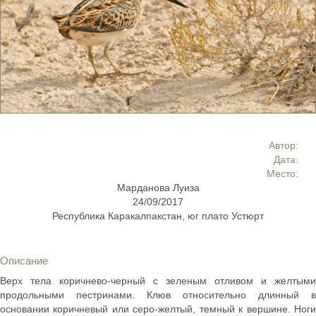
Автор:
Дата:
Место:
Марданова Луиза
24/09/2017
Республика Каракалпакстан, юг плато Устюрт
Описание
Верх тела коричнево-черный с зеленым отливом и желтыми
продольными пестринами. Клюв относительно длинный в
основании коричневый или серо-желтый, темный к вершине. Ноги