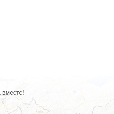
 вместе!