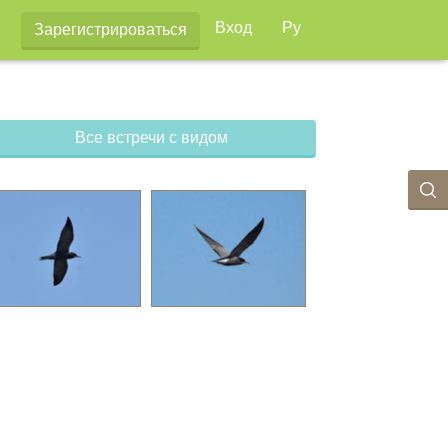
Вход
Ру
Зарегистрироваться
Все встречи с видом