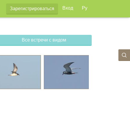
Вход
Ру
Зарегистрироваться
Все встречи с видом