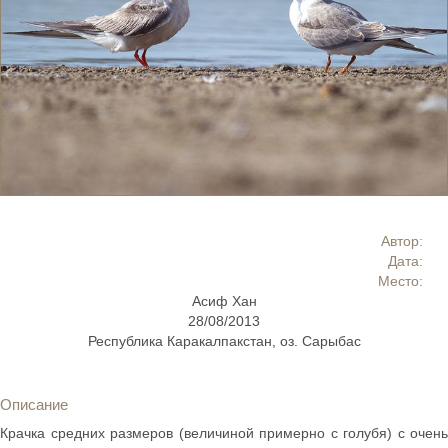
Автор:
Дата:
Место:
Асиф Хан
28/08/2013
Республика Каракалпакстан, оз. Сарыбас
Описание
Крачка средних размеров (величиной примерно с голубя) с очень