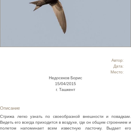
Автор:
Дата:
Место:
Недосеков Борис
15/04/2015
г. Ташкент
Описание
Стрижа легко узнать по своеобразной внешности и повадкам.
Видеть его всегда приходится в воздухе, где он общим строением и
полетом напоминает всем известную ласточку. Выдает его