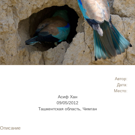
Автор:
Дата:
Место:
Асиф Хан
09/05/2012
Ташкентская область, Чимган
Описание