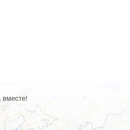
 вместе!