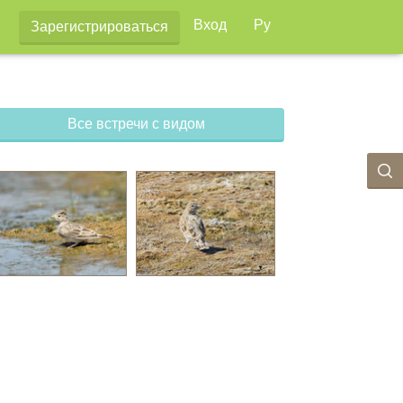
Вход
Ру
Зарегистрироваться
Все встречи с видом