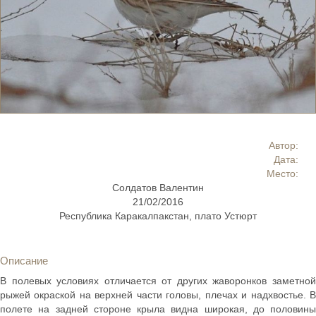
Автор:
Дата:
Место:
Солдатов Валентин
21/02/2016
Республика Каракалпакстан, плато Устюрт
Описание
В полевых условиях отличается от других жаворонков заметной
рыжей окраской на верхней части головы, плечах и надхвостье. В
полете на задней стороне крыла видна широкая, до половины