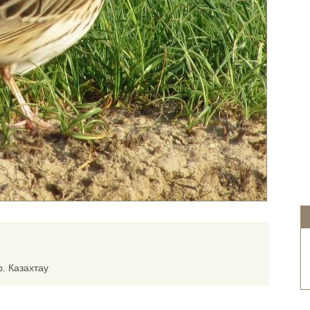
. Казахтау