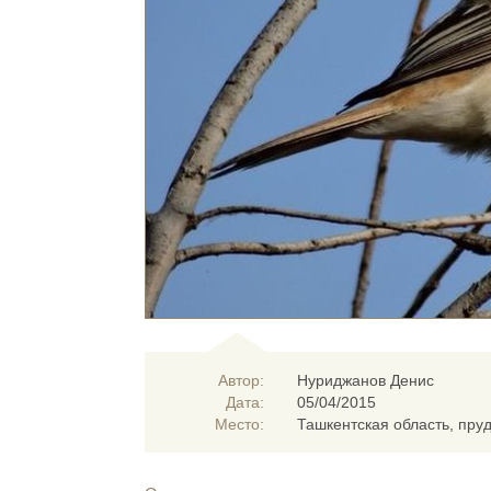
Автор:
Нуриджанов Денис
Дата:
05/04/2015
Место:
Ташкентская область, пру