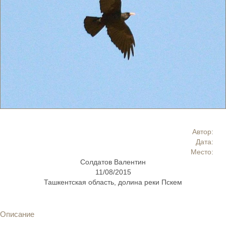
Автор:
Дата:
Место:
Солдатов Валентин
11/08/2015
Ташкентская область, долина реки Пскем
Описание