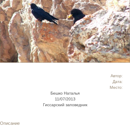
Автор:
Дата:
Место:
Бешко Наталья
11/07/2013
Гиссарский заповедник
Описание