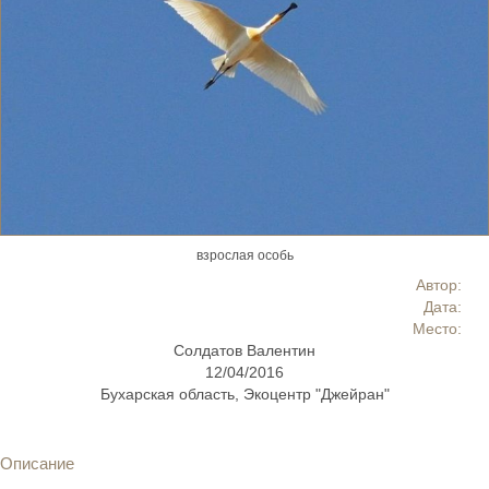
взрослая особь
Автор:
Дата:
Место:
Солдатов Валентин
12/04/2016
Бухарская область, Экоцентр "Джейран"
Описание