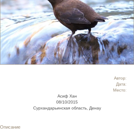
Автор:
Дата:
Место:
Асиф Хан
08/10/2015
Сурхандарьинская область, Денау
Описание